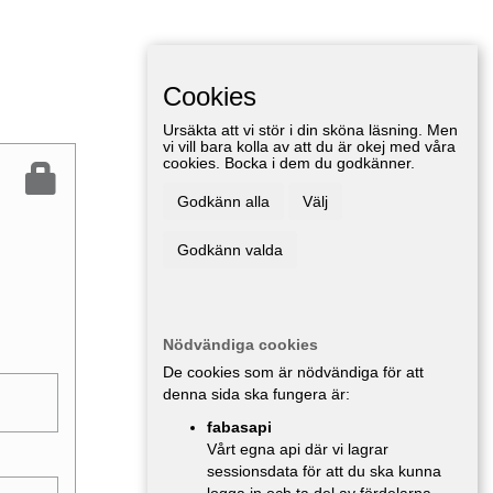
Cookies
Ursäkta att vi stör i din sköna läsning. Men
vi vill bara kolla av att du är okej med våra
cookies. Bocka i dem du godkänner.
Godkänn alla
Välj
Godkänn valda
Nödvändiga cookies
De cookies som är nödvändiga för att
denna sida ska fungera är:
fabasapi
Vårt egna api där vi lagrar
sessionsdata för att du ska kunna