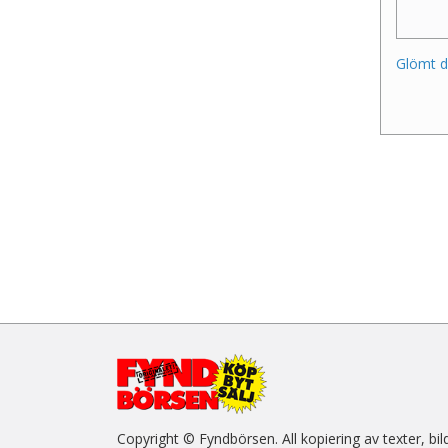
Glömt d
Copyright © Fyndbörsen. All kopiering av texter, bil