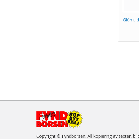
Glömt d
Copyright © Fyndbörsen. All kopiering av texter, bil