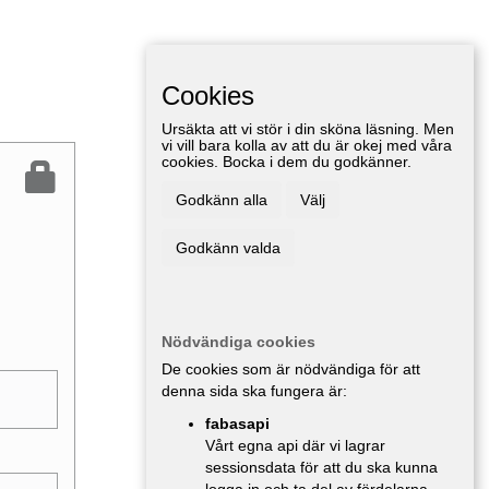
Cookies
Ursäkta att vi stör i din sköna läsning. Men
vi vill bara kolla av att du är okej med våra
cookies. Bocka i dem du godkänner.
Godkänn alla
Välj
Godkänn valda
Nödvändiga cookies
De cookies som är nödvändiga för att
denna sida ska fungera är:
fabasapi
Vårt egna api där vi lagrar
sessionsdata för att du ska kunna