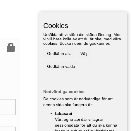
Cookies
Ursäkta att vi stör i din sköna läsning. Men
vi vill bara kolla av att du är okej med våra
cookies. Bocka i dem du godkänner.
Godkänn alla
Välj
Godkänn valda
Nödvändiga cookies
De cookies som är nödvändiga för att
denna sida ska fungera är:
fabasapi
Vårt egna api där vi lagrar
sessionsdata för att du ska kunna