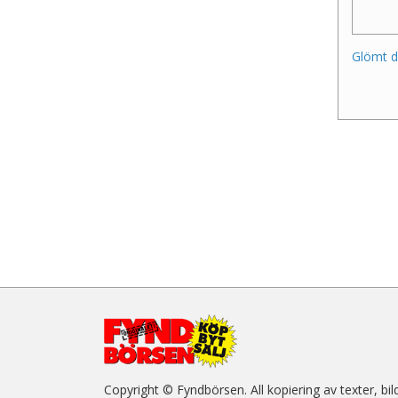
Glömt d
Copyright © Fyndbörsen. All kopiering av texter, bil