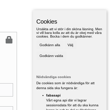
Cookies
Ursäkta att vi stör i din sköna läsning. Men
vi vill bara kolla av att du är okej med våra
cookies. Bocka i dem du godkänner.
Godkänn alla
Välj
Godkänn valda
Nödvändiga cookies
De cookies som är nödvändiga för att
denna sida ska fungera är:
fabasapi
Vårt egna api där vi lagrar
sessionsdata för att du ska kunna