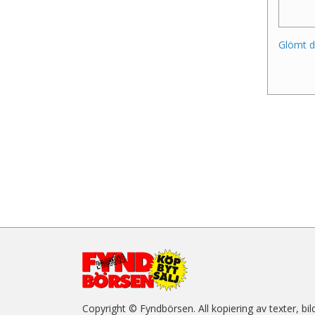
Glömt d
Copyright © Fyndbörsen. All kopiering av texter, bil