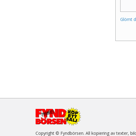
Glömt d
Copyright © Fyndbörsen. All kopiering av texter, bil