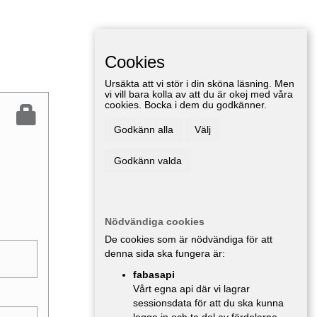
Cookies
Ursäkta att vi stör i din sköna läsning. Men
vi vill bara kolla av att du är okej med våra
cookies. Bocka i dem du godkänner.
Godkänn alla
Välj
Godkänn valda
Nödvändiga cookies
De cookies som är nödvändiga för att
denna sida ska fungera är:
fabasapi
Vårt egna api där vi lagrar
sessionsdata för att du ska kunna