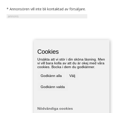
* Annonsören vill inte bli kontaktad av försäljare.
Cookies
Ursäkta att vi stör i din sköna läsning. Men
vi vill bara kolla av att du är okej med våra
cookies. Bocka i dem du godkänner.
Godkänn alla
Välj
Godkänn valda
Nödvändiga cookies