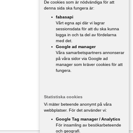
De cookies som är nödvändiga för att
denna sida ska fungera är:
fabasapi
Vårt egna api där vi lagrar
sessionsdata för att du ska kunna
logga in och ta del av fördelarna
med det.
Google ad manager
Våra samarbetspartners annonserar
på våra sidor via Google ad
manager som kräver cookies för att
fungera.
Statistiska cookies
Vi mäter beteende anonymt på våra
webbplatser. För det använder vi:
Google Tag manager / Analytics
För insamling av besökarbeteende
och geografi.