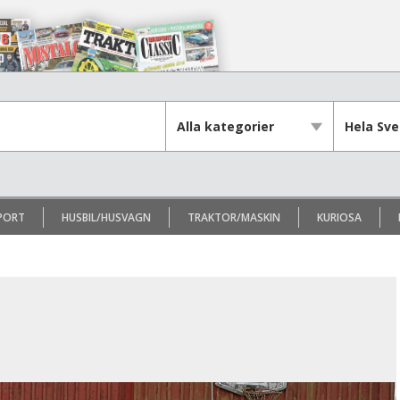
PORT
HUSBIL/HUSVAGN
TRAKTOR/MASKIN
KURIOSA