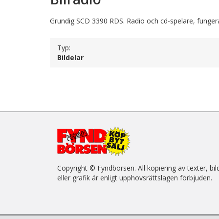
Grundig SCD 3390 RDS. Radio och cd-spelare, funger
Typ:
Bildelar
Copyright © Fyndbörsen. All kopiering av texter, bil
eller grafik är enligt upphovsrättslagen förbjuden.