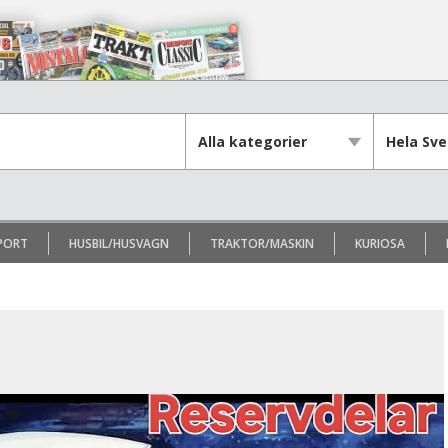
PORT
HUSBIL/HUSVAGN
TRAKTOR/MASKIN
KURIOSA