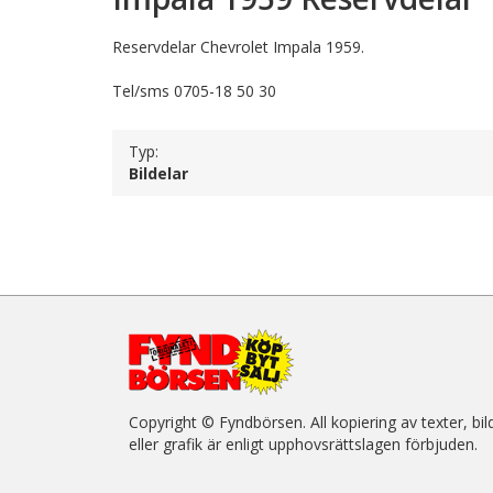
Reservdelar Chevrolet Impala 1959.
Tel/sms 0705-18 50 30
Typ:
Bildelar
Copyright © Fyndbörsen. All kopiering av texter, bil
eller grafik är enligt upphovsrättslagen förbjuden.