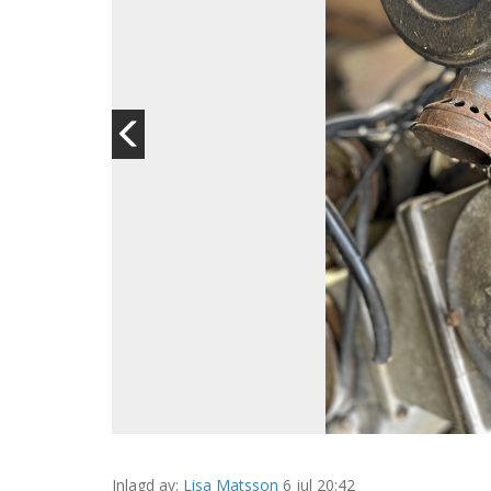
Inlagd av:
Lisa Matsson
6 jul 20:42