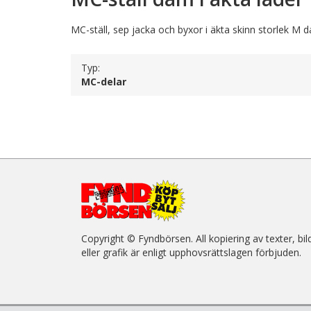
MC-ställ, sep jacka och byxor i äkta skinn storlek M d
Typ:
MC-delar
Copyright © Fyndbörsen. All kopiering av texter, bil
eller grafik är enligt upphovsrättslagen förbjuden.