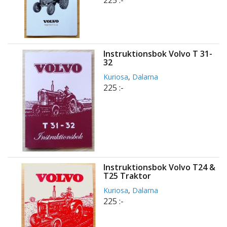
225 :-
Instruktionsbok Volvo T 31-
32
Kuriosa
,
Dalarna
225 :-
Instruktionsbok Volvo T24 &
T25 Traktor
Kuriosa
,
Dalarna
225 :-