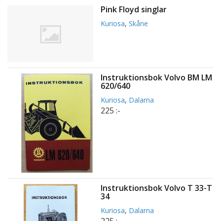
Pink Floyd singlar
Kuriosa
,
Skåne
Instruktionsbok Volvo BM LM
620/640
Kuriosa
,
Dalarna
225 :-
Instruktionsbok Volvo T 33-T
34
Kuriosa
,
Dalarna