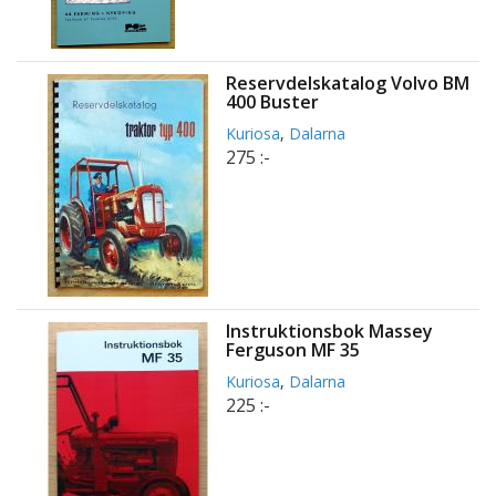
Reservdelskatalog Volvo BM
400 Buster
Kuriosa
,
Dalarna
275 :-
Instruktionsbok Massey
Ferguson MF 35
Kuriosa
,
Dalarna
225 :-