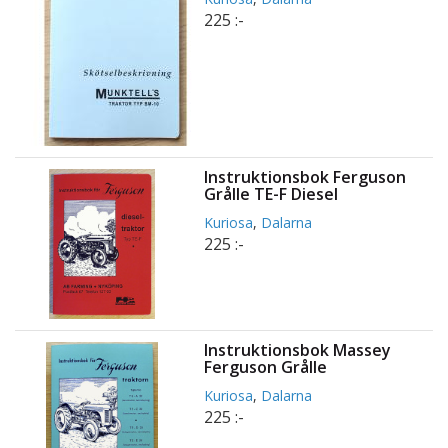
225 :-
Instruktionsbok Ferguson
Grålle TE-F Diesel
Kuriosa
,
Dalarna
225 :-
Instruktionsbok Massey
Ferguson Grålle
Kuriosa
,
Dalarna
225 :-