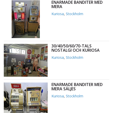
ENARMADE BANDITER MED
MERA
Kuriosa
,
Stockholm
30/40/50/60/70-TALS
NOSTALGI OCH KURIOSA
Kuriosa
,
Stockholm
ENARMADE BANDITER MED
MERA SÄLJES
Kuriosa
,
Stockholm