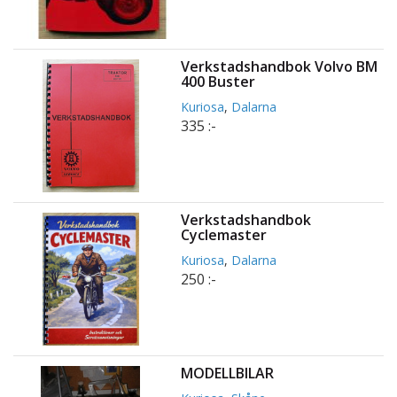
Verkstadshandbok Volvo BM
400 Buster
Kuriosa
,
Dalarna
335 :-
Verkstadshandbok
Cyclemaster
Kuriosa
,
Dalarna
250 :-
MODELLBILAR