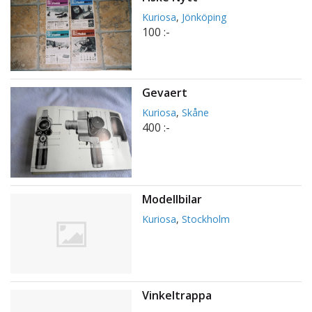
Kuriosa
,
Jönköping
100 :-
Gevaert
Kuriosa
,
Skåne
400 :-
Modellbilar
Kuriosa
,
Stockholm
Vinkeltrappa