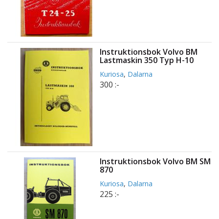
Instruktionsbok Volvo BM
Lastmaskin 350 Typ H-10
Kuriosa
,
Dalarna
300 :-
Instruktionsbok Volvo BM SM
870
Kuriosa
,
Dalarna
225 :-