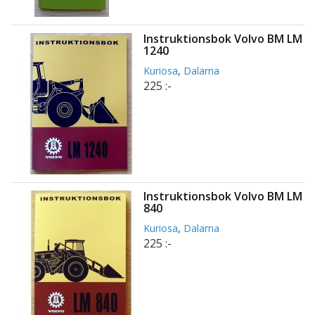
Instruktionsbok Volvo BM LM
1240
Kuriosa
,
Dalarna
225 :-
Instruktionsbok Volvo BM LM
840
Kuriosa
,
Dalarna
225 :-