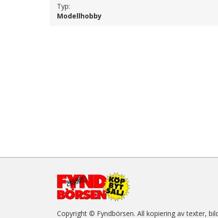
Typ:
Modellhobby
Copyright © Fyndbörsen. All kopiering av texter, bil