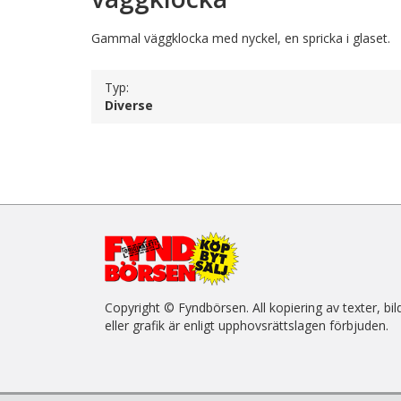
Gammal väggklocka med nyckel, en spricka i glaset.
Typ:
Diverse
Copyright © Fyndbörsen. All kopiering av texter, bil
eller grafik är enligt upphovsrättslagen förbjuden.