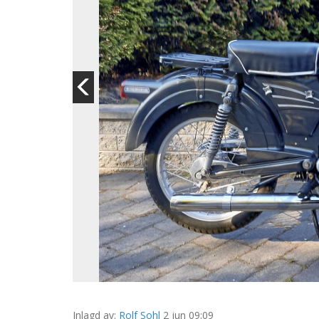
Inlagd av:
Rolf Sohl
2 jun 09:09