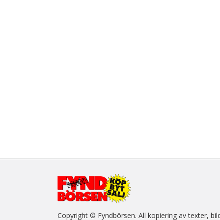
Copyright © Fyndbörsen. All kopiering av texter, bil