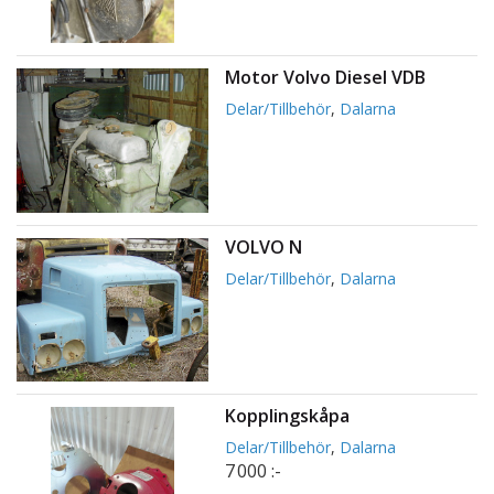
Motor Volvo Diesel VDB
Delar/Tillbehör
,
Dalarna
VOLVO N
Delar/Tillbehör
,
Dalarna
Kopplingskåpa
Delar/Tillbehör
,
Dalarna
7 000 :-