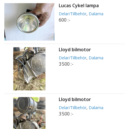
Lucas Cykel lampa
Delar/Tillbehör
,
Dalarna
600 :-
Lloyd bilmotor
Delar/Tillbehör
,
Dalarna
3 500 :-
Lloyd bilmotor
Delar/Tillbehör
,
Dalarna
3 500 :-