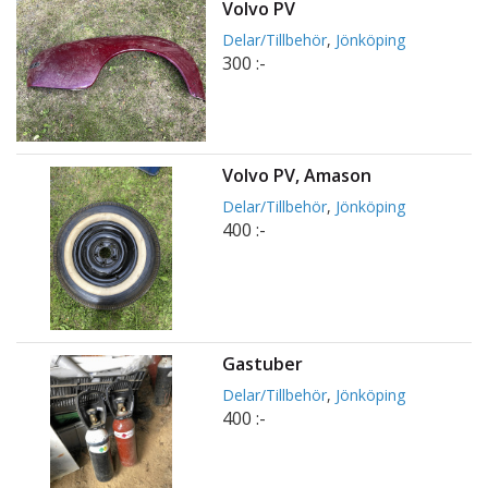
Volvo PV
Delar/Tillbehör
,
Jönköping
300 :-
Volvo PV, Amason
Delar/Tillbehör
,
Jönköping
400 :-
Gastuber
Delar/Tillbehör
,
Jönköping
400 :-