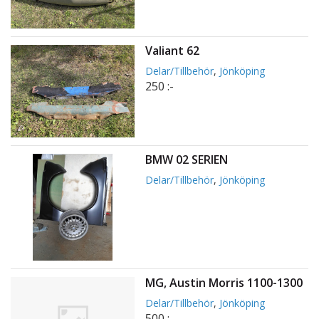
Valiant 62
Delar/Tillbehör
,
Jönköping
250 :-
BMW 02 SERIEN
Delar/Tillbehör
,
Jönköping
MG, Austin Morris 1100-1300
Delar/Tillbehör
,
Jönköping
500 :-