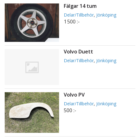
Fälgar 14 tum
Delar/Tillbehör
,
Jönköping
1 500 :-
Volvo Duett
Delar/Tillbehör
,
Jönköping
Volvo PV
Delar/Tillbehör
,
Jönköping
500 :-