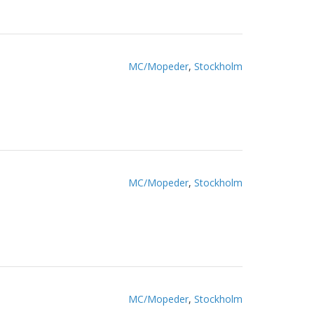
MC/Mopeder
,
Stockholm
MC/Mopeder
,
Stockholm
MC/Mopeder
,
Stockholm