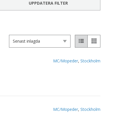
UPPDATERA FILTER
MC/Mopeder
,
Stockholm
MC/Mopeder
,
Stockholm