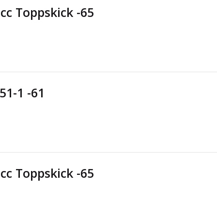
cc Toppskick -65
51-1 -61
cc Toppskick -65