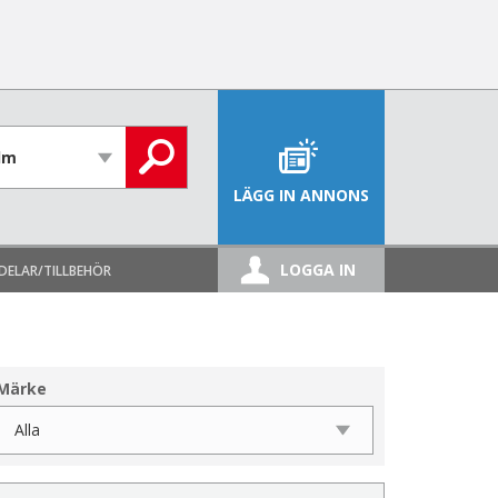
LÄGG IN ANNONS
LOGGA IN
DELAR/TILLBEHÖR
Märke