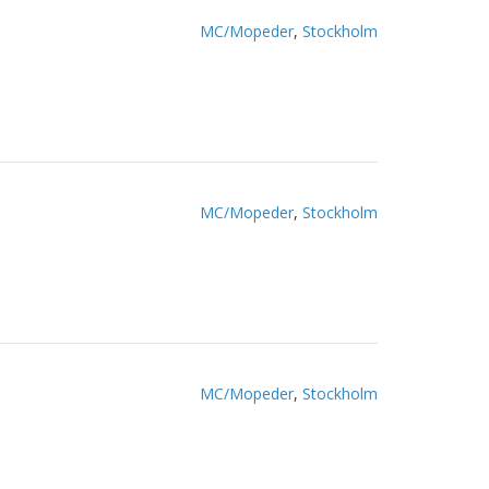
MC/Mopeder
,
Stockholm
MC/Mopeder
,
Stockholm
MC/Mopeder
,
Stockholm