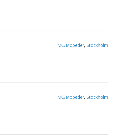
MC/Mopeder
,
Stockholm
MC/Mopeder
,
Stockholm